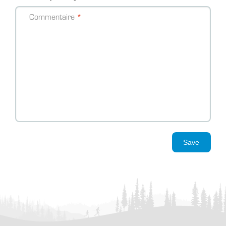
Commentaire
Save