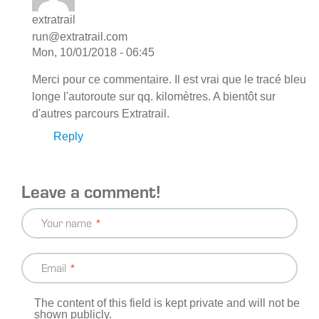
extratrail
run@extratrail.com
Mon, 10/01/2018 - 06:45
Merci pour ce commentaire. Il est vrai que le tracé bleu
longe l'autoroute sur qq. kilomètres. A bientôt sur
d'autres parcours Extratrail.
Reply
Leave a comment!
Your name
Email
The content of this field is kept private and will not be
shown publicly.