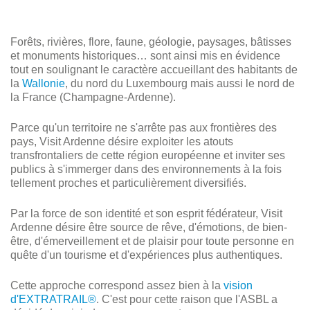
Forêts, rivières, flore, faune, géologie, paysages, bâtisses
et monuments historiques… sont ainsi mis en évidence
tout en soulignant le caractère accueillant des habitants de
la
Wallonie
, du nord du Luxembourg mais aussi le nord de
la France (Champagne-Ardenne).
Parce qu'un territoire ne s'arrête pas aux frontières des
pays, Visit Ardenne désire exploiter les atouts
transfrontaliers de cette région européenne et inviter ses
publics à s'immerger dans des environnements à la fois
tellement proches et particulièrement diversifiés.
Par la force de son identité et son esprit fédérateur, Visit
Ardenne désire être source de rêve, d'émotions, de bien-
être, d'émerveillement et de plaisir pour toute personne en
quête d'un tourisme et d'expériences plus authentiques.
Cette approche correspond assez bien à la
vision
d'EXTRATRAIL®
. C'est pour cette raison que l'ASBL a