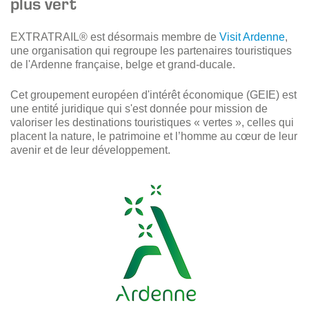
plus vert
EXTRATRAIL® est désormais membre de
Visit Ardenne
,
une organisation qui regroupe les partenaires touristiques
de l'Ardenne française, belge et grand-ducale.
Cet groupement européen d'intérêt économique (GEIE) est
une entité juridique qui s'est donnée pour mission de
valoriser les destinations touristiques « vertes », celles qui
placent la nature, le patrimoine et l’homme au cœur de leur
avenir et de leur développement.