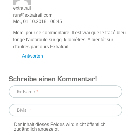
extratrail
run@extratrail.com
Mo., 01.10.2018 - 06:45
Merci pour ce commentaire. Il est vrai que le tracé bleu
longe l'autoroute sur qq. kilomètres. A bientôt sur
d'autres parcours Extratrail.
Antworten
Schreibe einen Kommentar!
Ihr Name
E-Mail
Der Inhalt dieses Feldes wird nicht öffentlich
zugänglich angezeigt.