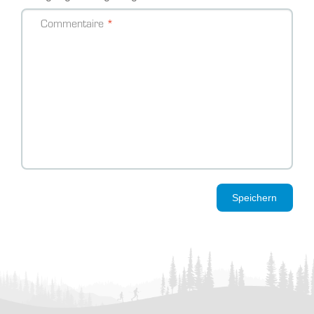
Commentaire
Speichern