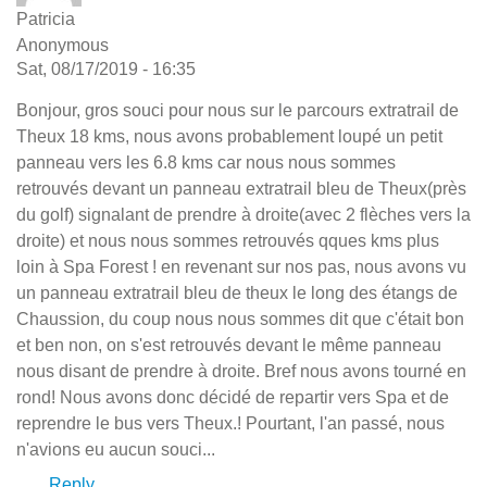
Patricia
Anonymous
Sat, 08/17/2019 - 16:35
Bonjour, gros souci pour nous sur le parcours extratrail de
Theux 18 kms, nous avons probablement loupé un petit
panneau vers les 6.8 kms car nous nous sommes
retrouvés devant un panneau extratrail bleu de Theux(près
du golf) signalant de prendre à droite(avec 2 flèches vers la
droite) et nous nous sommes retrouvés qques kms plus
loin à Spa Forest ! en revenant sur nos pas, nous avons vu
un panneau extratrail bleu de theux le long des étangs de
Chaussion, du coup nous nous sommes dit que c'était bon
et ben non, on s'est retrouvés devant le même panneau
nous disant de prendre à droite. Bref nous avons tourné en
rond! Nous avons donc décidé de repartir vers Spa et de
reprendre le bus vers Theux.! Pourtant, l'an passé, nous
n'avions eu aucun souci...
Reply