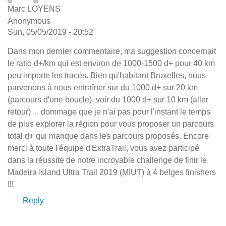
Marc LOYENS
Anonymous
Sun, 05/05/2019 - 20:52
Dans mon dernier commentaire, ma suggestion concernait
le ratio d+/km qui est environ de 1000-1500 d+ pour 40 km
peu importe les tracés. Bien qu'habitant Bruxelles, nous
parvenons à nous entraîner sur du 1000 d+ sur 20 km
(parcours d'une boucle), voir du 1000 d+ sur 10 km (aller
retour) ... dommage que je n'ai pas pour l'instant le temps
de plus explorer la région pour vous proposer un parcours
total d+ qui manque dans les parcours proposés. Encore
merci à toute l'équipe d'ExtraTrail, vous avez participé
dans la réussite de notre incroyable challenge de finir le
Madeira Island Ultra Trail 2019 (MIUT) à 4 belges finishers
!!!
Reply