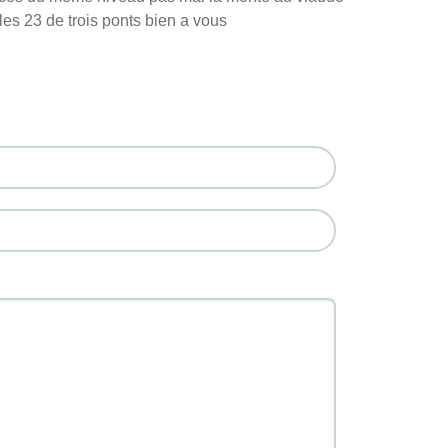
les 23 de trois ponts bien a vous