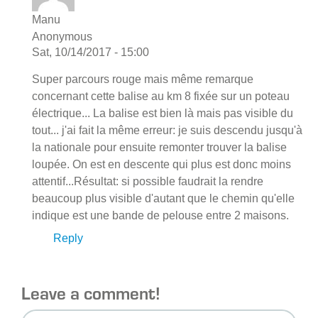
Manu
Anonymous
Sat, 10/14/2017 - 15:00
Super parcours rouge mais même remarque
concernant cette balise au km 8 fixée sur un poteau
électrique... La balise est bien là mais pas visible du
tout... j'ai fait la même erreur: je suis descendu jusqu'à
la nationale pour ensuite remonter trouver la balise
loupée. On est en descente qui plus est donc moins
attentif...Résultat: si possible faudrait la rendre
beaucoup plus visible d'autant que le chemin qu'elle
indique est une bande de pelouse entre 2 maisons.
Reply
Leave a comment!