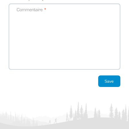
Commentaire
Save