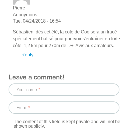
Pierre
Anonymous
Tue, 04/24/2018 - 16:54
Sébastien, dès cet été, la côte de Coo sera un tracé
spécialement balisé pour pourvoir s'entraîner en forte
côte. 1,2 km pour 270m de D+. Avis aux amateurs.
Reply
Leave a comment!
Your name
Email
The content of this field is kept private and will not be
shown publicly.