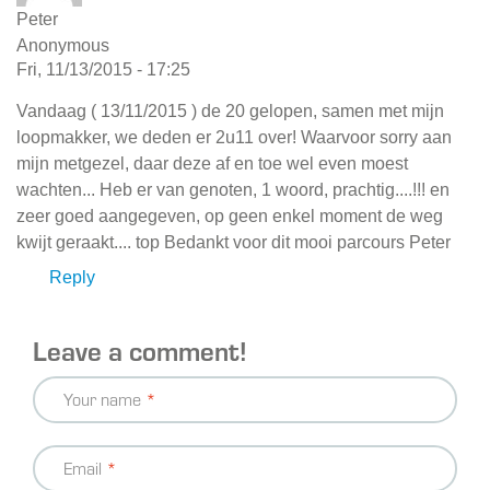
Peter
Anonymous
Fri, 11/13/2015 - 17:25
Vandaag ( 13/11/2015 ) de 20 gelopen, samen met mijn
loopmakker, we deden er 2u11 over! Waarvoor sorry aan
mijn metgezel, daar deze af en toe wel even moest
wachten... Heb er van genoten, 1 woord, prachtig....!!! en
zeer goed aangegeven, op geen enkel moment de weg
kwijt geraakt.... top Bedankt voor dit mooi parcours Peter
Reply
Leave a comment!
Your name
Email