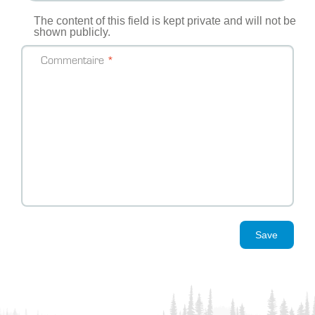
The content of this field is kept private and will not be
shown publicly.
Commentaire
Save