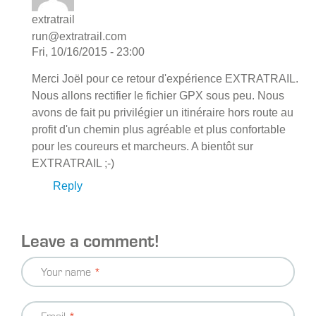
extratrail
run@extratrail.com
Fri, 10/16/2015 - 23:00
Merci Joël pour ce retour d'expérience EXTRATRAIL.
Nous allons rectifier le fichier GPX sous peu. Nous
avons de fait pu privilégier un itinéraire hors route au
profit d'un chemin plus agréable et plus confortable
pour les coureurs et marcheurs. A bientôt sur
EXTRATRAIL ;-)
Reply
Leave a comment!
Your name
Email