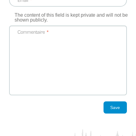
The content of this field is kept private and will not be
shown publicly.
Commentaire
Save