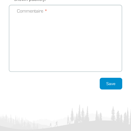
Commentaire
Save