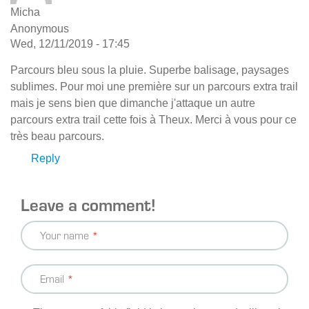
Micha
Anonymous
Wed, 12/11/2019 - 17:45
Parcours bleu sous la pluie. Superbe balisage, paysages
sublimes. Pour moi une première sur un parcours extra trail
mais je sens bien que dimanche j'attaque un autre
parcours extra trail cette fois à Theux. Merci à vous pour ce
très beau parcours.
Reply
Leave a comment!
Your name
Email