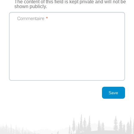
The content of this field is kept private and will not be
shown publicly.
Commentaire
Save