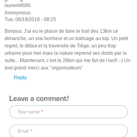
laurent4680
Anonymous
Tue, 06/19/2018 - 08:25
Bonjour, J'ai eu le plaisir de faire le trail des 13km ce
dimanche, un vrai bonheur et un balisage au top. Un petit
regret, le début et la traversée de Tiège, un peu trop
urbaine pour moi mais la nature reprend ses droits par la
suite... Maintenant, c'est le 26km qui me fait de l'oeil! :-) Un
tout grand merci aux "organisateurs"
Reply
Leave a comment!
Your name
Email