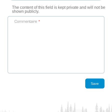
The content of this field is kept private and will not be
shown publicly.
Commentaire
Save