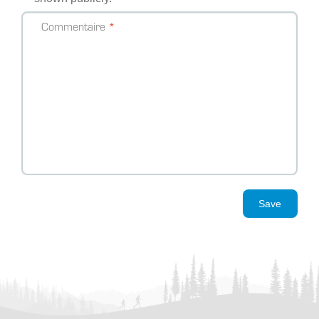
Commentaire
Save