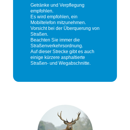
Getränke und Verpflegung
empfohlen.
Es wird empfohlen, ein
Mobiltelefon mitzunehmen.
Vorsicht bei der Überquerung von
Straßen.
Beachten Sie immer die
Straßenverkehrsordnung.
Auf dieser Strecke gibt es auch
einige kürzere asphaltierte
Straßen- und Wegabschnitte.