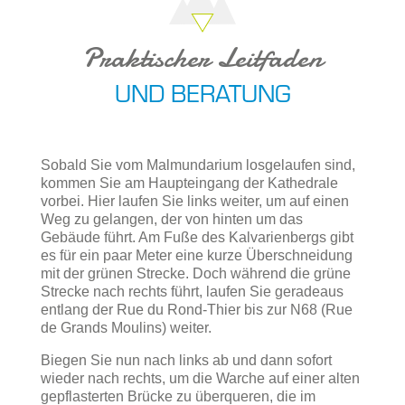
Praktischer Leitfaden
UND BERATUNG
Sobald Sie vom Malmundarium losgelaufen sind,
kommen Sie am Haupteingang der Kathedrale
vorbei. Hier laufen Sie links weiter, um auf einen
Weg zu gelangen, der von hinten um das
Gebäude führt. Am Fuße des Kalvarienbergs gibt
es für ein paar Meter eine kurze Überschneidung
mit der grünen Strecke. Doch während die grüne
Strecke nach rechts führt, laufen Sie geradeaus
entlang der Rue du Rond-Thier bis zur N68 (Rue
de Grands Moulins) weiter.
Biegen Sie nun nach links ab und dann sofort
wieder nach rechts, um die Warche auf einer alten
gepflasterten Brücke zu überqueren, die im