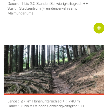
Dauer
1 bis 2,5 Stunden
Schwierigkeitsgrad
++
Start
Stadtzentrum (Fremdenverkehrsamt
Malmundarium)
Länge
27 km
Höhenunterschied +
740 m
Dauer
3 bis 5 Stunden
Schwierigkeitsgrad
+++