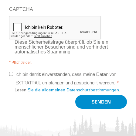
CAPTCHA
Diese Sicherheitsfrage überprüft, ob Sie ein
menschlicher Besucher sind und verhindert
automatisches Spamming.
* Pflichtfelder.
Ich bin damit einverstanden, dass meine Daten von
EXTRATRAIL empfangen und gespeichert werden.
Lesen
Sie die allgemeinen Datenschutzbestimmungen
.
SENDEN