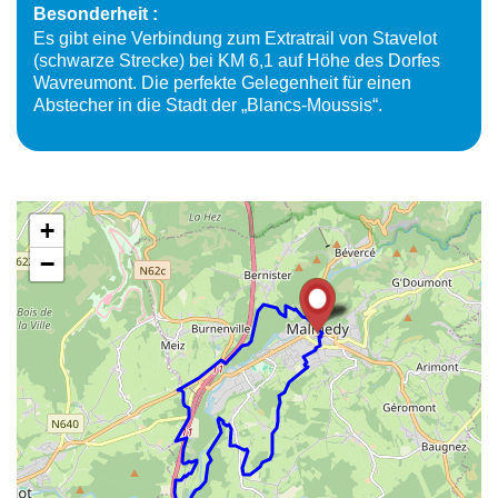
Besonderheit
Es gibt eine Verbindung zum Extratrail von Stavelot
(schwarze Strecke) bei KM 6,1 auf Höhe des Dorfes
Wavreumont. Die perfekte Gelegenheit für einen
Abstecher in die Stadt der „Blancs-Moussis“.
+
−