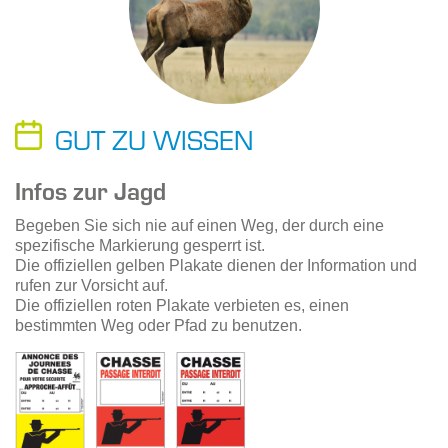
GUT ZU WISSEN
Infos zur Jagd
Begeben Sie sich nie auf einen Weg, der durch eine
spezifische Markierung gesperrt ist.
Die offiziellen gelben Plakate dienen der Information und
rufen zur Vorsicht auf.
Die offiziellen roten Plakate verbieten es, einen
bestimmten Weg oder Pfad zu benutzen.