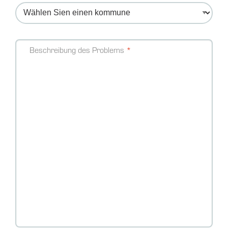
Message
Beschreibung des Problems