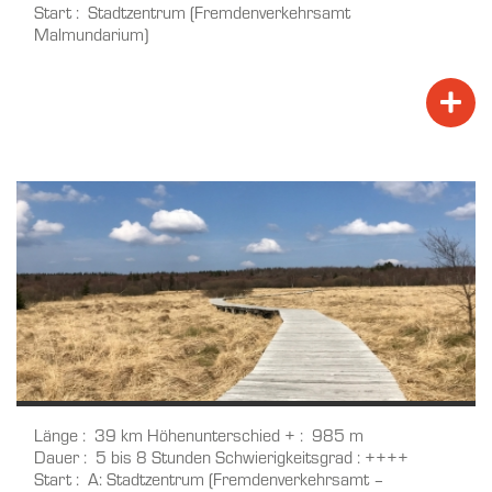
Start
Stadtzentrum (Fremdenverkehrsamt
Malmundarium)
Länge
39 km
Höhenunterschied +
985 m
Dauer
5 bis 8 Stunden
Schwierigkeitsgrad
++++
Start
A: Stadtzentrum (Fremdenverkehrsamt –