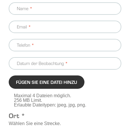
Name
Email
Telefon
Datum der Beobachtung
FÜGEN SIE EINE DATEI HINZU
Maximal 4 Dateien möglich.
256 MB Limit.
Erlaubte Dateitypen: jpeg, jpg, png.
Ort *
Wählen Sie eine Strecke.