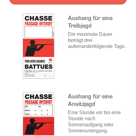
Aushang für eine
Treibjagd
Die maximale Dauer
beträgt drei
aufeinanderfolgende Tage.
Aushang für eine
Ansitzjagd
Eine Stunde vor bis eine
Stunde nach
Sonnenaufgang oder
Sonnenuntergang.