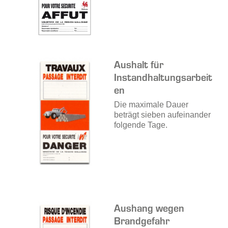
Aushalt für
Instandhaltungsarbeit
en
Die maximale Dauer
beträgt sieben aufeinander
folgende Tage.
Aushang wegen
Brandgefahr