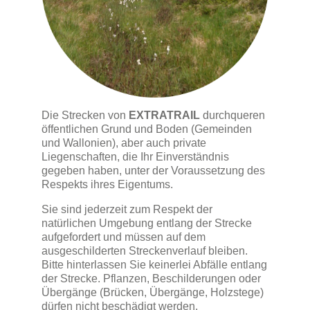
Die Strecken von
EXTRATRAIL
durchqueren
öffentlichen Grund und Boden (Gemeinden
und Wallonien), aber auch private
Liegenschaften, die Ihr Einverständnis
gegeben haben, unter der Voraussetzung des
Respekts ihres Eigentums.
Sie sind jederzeit zum Respekt der
natürlichen Umgebung entlang der Strecke
aufgefordert und müssen auf dem
ausgeschilderten Streckenverlauf bleiben.
Bitte hinterlassen Sie keinerlei Abfälle entlang
der Strecke. Pflanzen, Beschilderungen oder
Übergänge (Brücken, Übergänge, Holzstege)
dürfen nicht beschädigt werden.