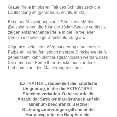
Graue Pfeile im oberen Teil des Schildes zeigt die
Laufrichtung an (geradeaus, rechts, links).
Bei einer Abzweigung von 2 Streckenverläufen
(Beispiel: wenn die 5 km die 10-km-Strecke verlässt),
zeigen entsprechende Pfeile in der Farbe jeder
Strecke die jeweilige Streckenführung an.
Allgemein zeigt jede Wegmarkierung eine einzige
Farbe an. Verlaufen jedoch mehrere Streckenverläufe
gemeinsam, kann nicht ausgeschlossen werden, dass
Sie neben der Farbe Ihrer Strecke auch andere
Farbcodes auf den Markierungen sehen.
EXTRATRAIL respektiert die natürliche
Umgebung, in der die EXTRATRAIL-
Strecken verlaufen. Daher wurde die
Anzahl der Streckenmarkierungen auf ein
Minimum beschränkt. Bei zwei
Richtungsänderungen gilt immer der
Hauptweg oder die Hauptstrecke.