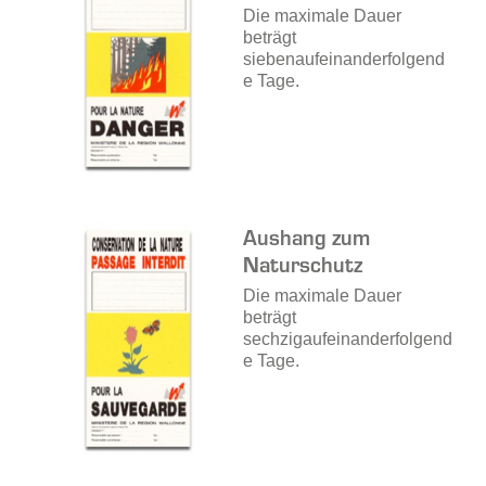
Die maximale Dauer
beträgt
siebenaufeinanderfolgend
e Tage.
Aushang zum
Naturschutz
Die maximale Dauer
beträgt
sechzigaufeinanderfolgend
e Tage.