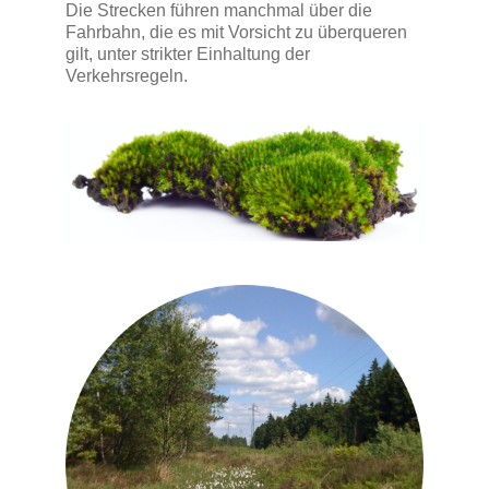
Die Strecken führen manchmal über die
Fahrbahn, die es mit Vorsicht zu überqueren
gilt, unter strikter Einhaltung der
Verkehrsregeln.