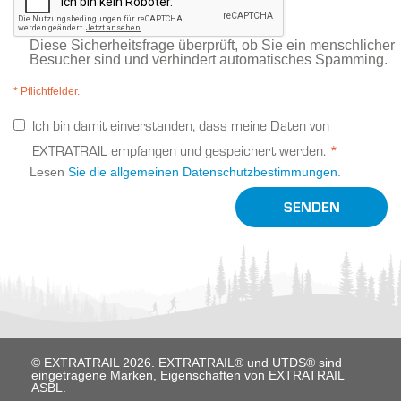
Diese Sicherheitsfrage überprüft, ob Sie ein menschlicher
Besucher sind und verhindert automatisches Spamming.
* Pflichtfelder.
Ich bin damit einverstanden, dass meine Daten von
EXTRATRAIL empfangen und gespeichert werden.
Lesen
Sie die allgemeinen Datenschutzbestimmungen
.
SENDEN
© EXTRATRAIL 2026. EXTRATRAIL® und UTDS® sind
eingetragene Marken, Eigenschaften von EXTRATRAIL
ASBL.