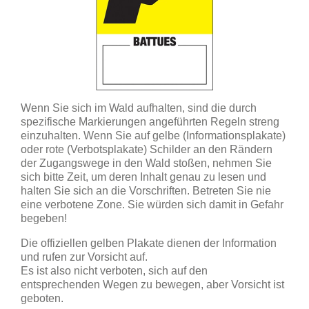
Wenn Sie sich im Wald aufhalten, sind die durch
spezifische Markierungen angeführten Regeln streng
einzuhalten. Wenn Sie auf gelbe (Informationsplakate)
oder rote (Verbotsplakate) Schilder an den Rändern
der Zugangswege in den Wald stoßen, nehmen Sie
sich bitte Zeit, um deren Inhalt genau zu lesen und
halten Sie sich an die Vorschriften. Betreten Sie nie
eine verbotene Zone. Sie würden sich damit in Gefahr
begeben!
Die offiziellen gelben Plakate dienen der Information
und rufen zur Vorsicht auf.
Es ist also nicht verboten, sich auf den
entsprechenden Wegen zu bewegen, aber Vorsicht ist
geboten.