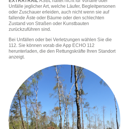
EXTRATRAIL
ASBL haftet nicht für Vorfälle oder
Unfälle jeglicher Art, welche Läufer, Begleitpersonen
oder Zuschauer erleiden, auch nicht wenn sie auf
fallende Äste oder Bäume oder den schlechten
Zustand von Straßen oder Kunstbauten
zurückzuführen sind.
Bei Unfällen oder bei Verletzungen wählen Sie die
112. Sie können vorab die App ECHO 112
herunterladen, die den Rettungskräfte Ihren Standort
anzeigt.