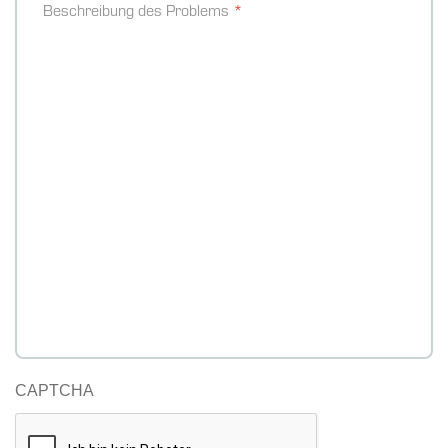
Beschreibung des Problems
CAPTCHA