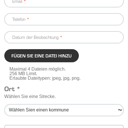
Email
Telefon
Datum der Beobachtung
FÜGEN SIE EINE DATEI HINZU
Maximal 4 Dateien möglich.
256 MB Limit.
Erlaubte Dateitypen: jpeg, jpg, png.
Ort *
Wählen Sie eine Strecke.
Message