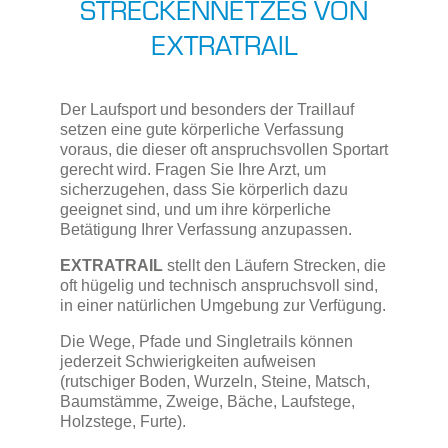
STRECKENNETZES VON
EXTRATRAIL
Der Laufsport und besonders der Traillauf
setzen eine gute körperliche Verfassung
voraus, die dieser oft anspruchsvollen Sportart
gerecht wird. Fragen Sie Ihre Arzt, um
sicherzugehen, dass Sie körperlich dazu
geeignet sind, und um ihre körperliche
Betätigung Ihrer Verfassung anzupassen.
EXTRATRAIL
stellt den Läufern Strecken, die
oft hügelig und technisch anspruchsvoll sind,
in einer natürlichen Umgebung zur Verfügung.
Die Wege, Pfade und Singletrails können
jederzeit Schwierigkeiten aufweisen
(rutschiger Boden, Wurzeln, Steine, Matsch,
Baumstämme, Zweige, Bäche, Laufstege,
Holzstege, Furte).