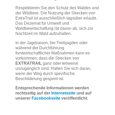
Respektieren Sie den Schutz des Waldes und
der Wildtiere. Die Nutzung der Strecken von
ExtraTrail ist ausschließlich tagsüber erlaubt.
Das Dezernat für Umwelt und
Waldbewirtschaftung rät davon ab, sich zur
Nachtzeit im Wald aufzuhalten.
In der Jagdsaison, bei Treibjagden oder
während der Durchführung
forstwirtschaftlicher Maßnahmen kann es
vorkommen, dass die Strecken von
EXTRATRAIL
ganz oder teilweise
unzugänglich sind. Halten Sie sich daran,
wenn der Weg durch spezifische
Beschilderung gesperrt ist.
Entsprechende Informationen werden
rechtzeitig auf der
Internetseite
und auf
unserer
Facebookseite
veröffentlicht.