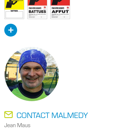
+
CONTACT MALMEDY
Jean Maus