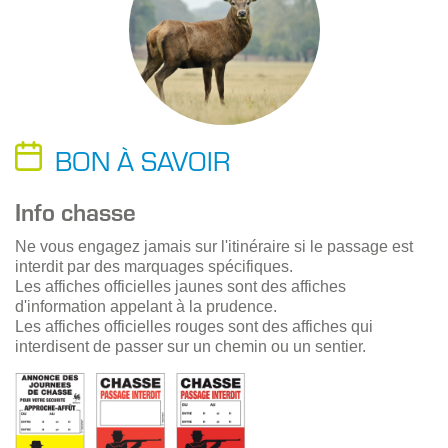
BON À SAVOIR
Info chasse
Ne vous engagez jamais sur l'itinéraire si le passage est
interdit par des marquages spécifiques.
Les affiches officielles jaunes sont des affiches
d'information appelant à la prudence.
Les affiches officielles rouges sont des affiches qui
interdisent de passer sur un chemin ou un sentier.