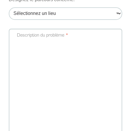
Message
Description du problème