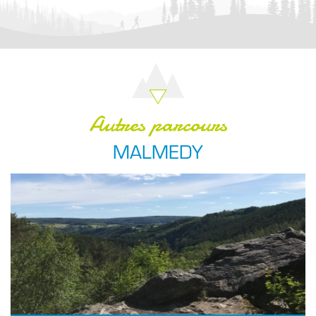
Autres parcours
MALMEDY