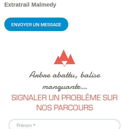
Extratrail Malmedy
ENVOYER UN MESSAGE
Arbre abattu, balise
manquante…
SIGNALER UN PROBLÈME SUR
NOS PARCOURS
Coordonnées
Prénom