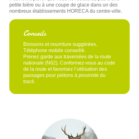
petite bière ou à une coupe de glace dans un des
nombreux établissements HORECA du centre-ville.
Conseils
Boissons et nourriture suggérées.
Téléphone mobile conseillé.
Prenez garde aux traversées de la route
nationale (N62). Conformez-vous au code
de la route et favorisez l’utilisation des
passages pour piétons à proximité du
tracé.