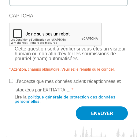
CAPTCHA
Cette question sert à vérifier si vous êtes un visiteur
humain ou non afin d'éviter les soumissions de
pourriel (spam) automatisées.
* Attention, champs obligatoire. Veuillez le remplir ou le corriger.
J’accepte que mes données soient réceptionnées et
stockées par EXTRATRAIL.
Lire la
politique générale de protection des données
personnelles
.
ENVOYER