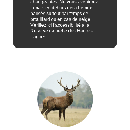
changeantes. Ne vous aventurez
jamais en dehors des chemins
balisés surtout par temps de
brouillard ou en cas de neige.
Vérifiez ici l'accessibilité à la
Réserve naturelle des Hautes-
Fagnes.