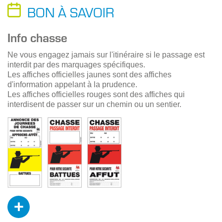
BON À SAVOIR
Info chasse
Ne vous engagez jamais sur l'itinéraire si le passage est
interdit par des marquages spécifiques.
Les affiches officielles jaunes sont des affiches
d'information appelant à la prudence.
Les affiches officielles rouges sont des affiches qui
interdisent de passer sur un chemin ou un sentier.
+