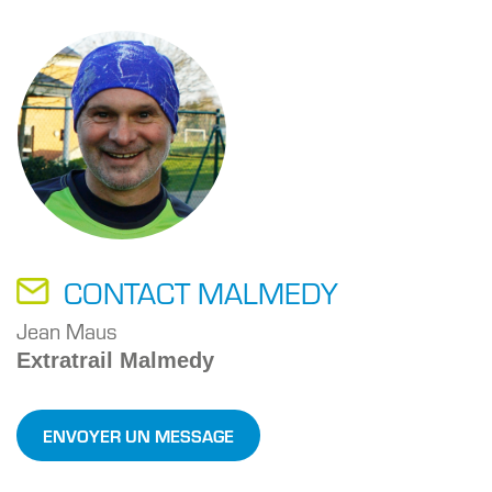
CONTACT MALMEDY
Jean Maus
Extratrail Malmedy
ENVOYER UN MESSAGE