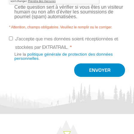
Cette question sert à vérifier si vous êtes un visiteur
humain ou non afin d'éviter les soumissions de
pourriel (spam) automatisées.
* Attention, champs obligatoire. Veuillez le remplir ou le corriger.
J’accepte que mes données soient réceptionnées et
stockées par EXTRATRAIL.
Lire la
politique générale de protection des données
personnelles
.
ENVOYER