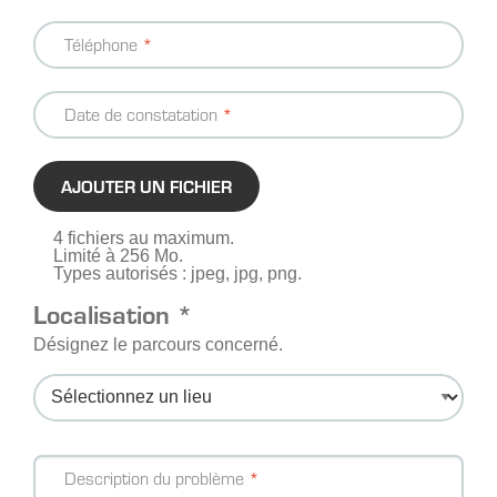
Téléphone
Date de constatation
AJOUTER UN FICHIER
4 fichiers au maximum.
Limité à 256 Mo.
Types autorisés : jpeg, jpg, png.
Localisation *
Désignez le parcours concerné.
Message
Description du problème