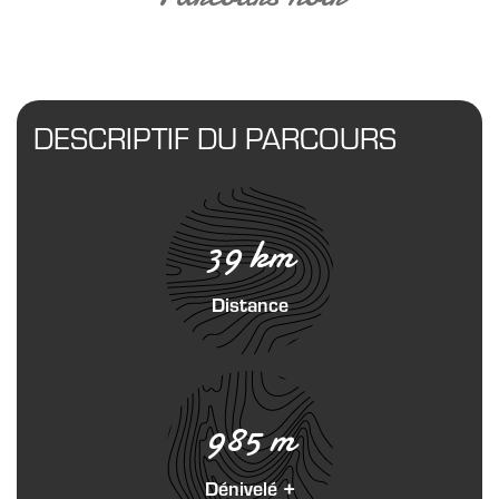
DESCRIPTIF DU PARCOURS
39 km
Distance
985 m
Dénivelé +