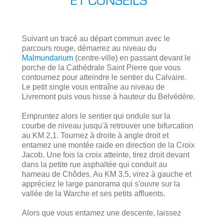
Suivant un tracé au départ commun avec le
parcours rouge, démarrez au niveau du
Malmundarium
(centre-ville) en passant devant le
porche de la Cathédrale Saint Pierre que vous
contournez pour atteindre le sentier du Calvaire.
Le petit single vous entraîne au niveau de
Livremont puis vous hisse à hauteur du Belvédère.
Empruntez alors le sentier qui ondule sur la
courbe de niveau jusqu'à retrouver une bifurcation
au KM 2,1. Tournez à droite à angle droit et
entamez une montée raide en direction de la Croix
Jacob. Une fois la croix atteinte, tirez droit devant
dans la petite rue asphaltée qui conduit au
hameau de Chôdes. Au KM 3,5, virez à gauche et
appréciez le large panorama qui s'ouvre sur la
vallée de la Warche et ses petits affluents.
Alors que vous entamez une descente, laissez