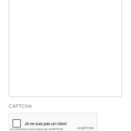
CAPTCHA