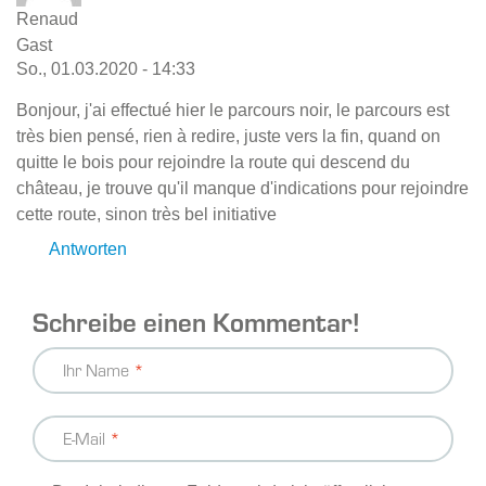
Renaud
Gast
So., 01.03.2020 - 14:33
Bonjour, j'ai effectué hier le parcours noir, le parcours est
très bien pensé, rien à redire, juste vers la fin, quand on
quitte le bois pour rejoindre la route qui descend du
château, je trouve qu'il manque d'indications pour rejoindre
cette route, sinon très bel initiative
Antworten
Schreibe einen Kommentar!
Ihr Name
E-Mail