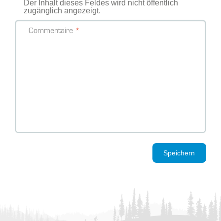
Der Inhalt dieses Feldes wird nicht öffentlich
zugänglich angezeigt.
Commentaire
Speichern