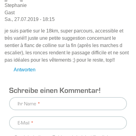
Stephanie
Gast
Sa., 27.07.2019 - 18:15
je suis partie sur le 18km, super parcours, accessible et
très varié!! juste une petite suggestion concernant le
sentier à flanc de colline sur la fin (après les marches d
escalier), les ronces rendent le passage difficile et ne sont
pas idéales pour les vêtements ;) pour le reste, top!!
Antworten
Schreibe einen Kommentar!
Ihr Name
E-Mail