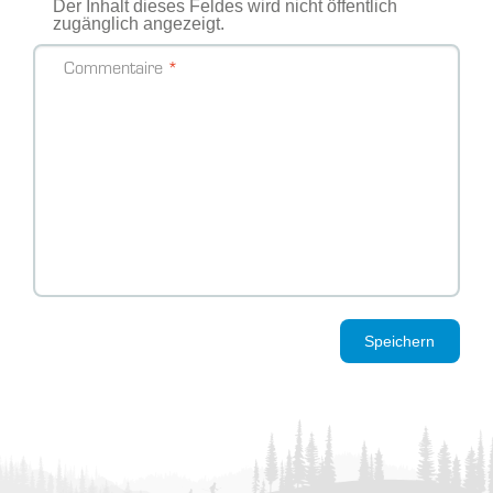
Der Inhalt dieses Feldes wird nicht öffentlich
zugänglich angezeigt.
Commentaire
Speichern