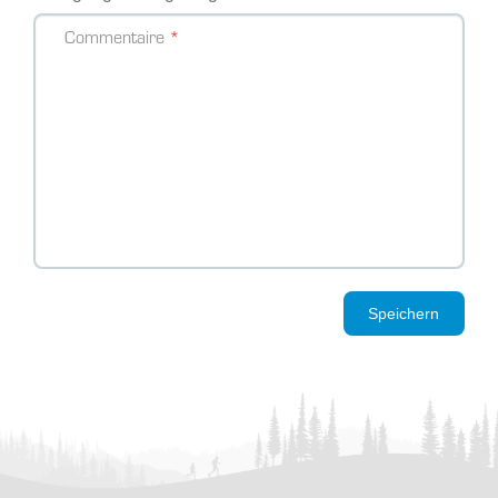
Commentaire
Speichern