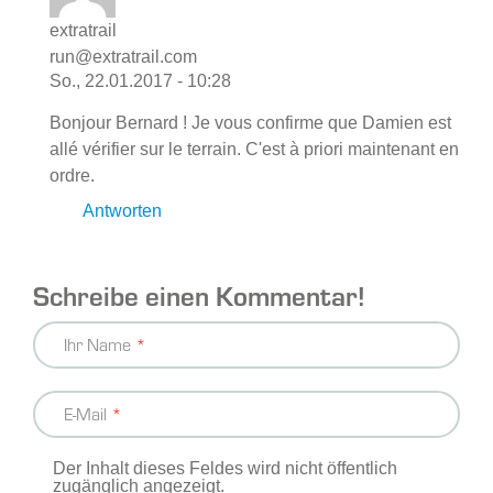
extratrail
run@extratrail.com
So., 22.01.2017 - 10:28
Bonjour Bernard ! Je vous confirme que Damien est
allé vérifier sur le terrain. C'est à priori maintenant en
ordre.
Antworten
Schreibe einen Kommentar!
Ihr Name
E-Mail
Der Inhalt dieses Feldes wird nicht öffentlich
zugänglich angezeigt.