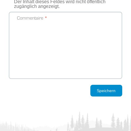
Der Inhalt dieses Feldes wird nicht öffentlich
zugänglich angezeigt.
Commentaire
Speichern