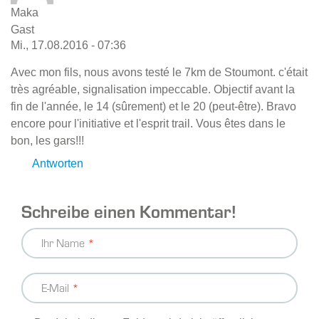
Maka
Gast
Mi., 17.08.2016 - 07:36
Avec mon fils, nous avons testé le 7km de Stoumont. c'était
très agréable, signalisation impeccable. Objectif avant la
fin de l'année, le 14 (sûrement) et le 20 (peut-être). Bravo
encore pour l'initiative et l'esprit trail. Vous êtes dans le
bon, les gars!!!
Antworten
Schreibe einen Kommentar!
Ihr Name
E-Mail