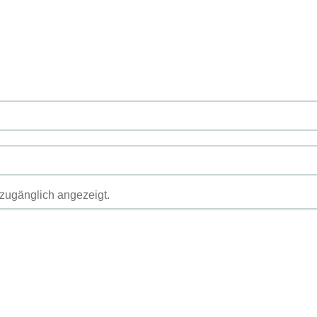
h zugänglich angezeigt.