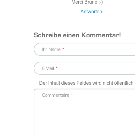
Merci Bruno :-)
Antworten
Schreibe einen Kommentar!
Ihr Name
E-Mail
Der Inhalt dieses Feldes wird nicht öffentlic
Commentaire