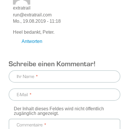
extratrail
run@extratrail.com
Mo., 19.08.2019 - 11:18
Heel bedankt, Peter.
Antworten
Schreibe einen Kommentar!
Ihr Name
E-Mail
Der Inhalt dieses Feldes wird nicht öffentlich
zugänglich angezeigt.
Commentaire