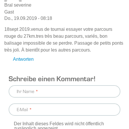
Bral severine
Gast
Do., 19.09.2019 - 08:18
18sept 2019.venus de tournai essayer votre parcours
rouge du 27km.tres très beau parcours, variés, bon
balisage impossible de se perdre. Passage de petits ponts
très joli. À bientôt pour les autres parcours.
Antworten
Schreibe einen Kommentar!
Ihr Name
E-Mail
Der Inhalt dieses Feldes wird nicht öffentlich
zugänglich angezeigt.