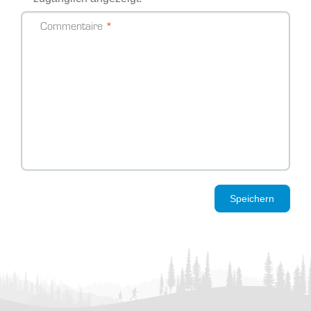
Commentaire
Speichern