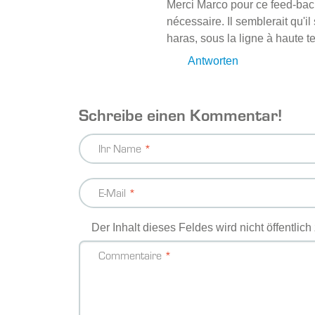
Merci Marco pour ce feed-bac
nécessaire. Il semblerait qu'i
haras, sous la ligne à haute t
Antworten
Schreibe einen Kommentar!
Ihr Name
E-Mail
Der Inhalt dieses Feldes wird nicht öffentlic
Commentaire