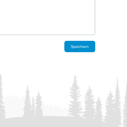
Speichern