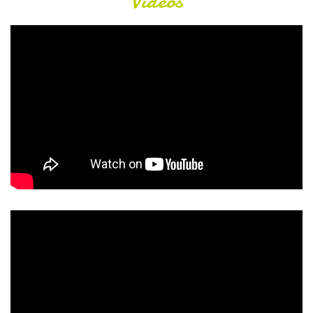
Videos