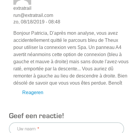
extratrail
run@extratrail.com
zo, 08/18/2019 - 08:48
Bonjour Patricia, D'après mon analyse, vous avez
accidentellement quitté le parcours bleu de Theux
pour utiliser la connexion vers Spa. Un panneau A4
avertit néanmoins cette option de connexion (bleu à
gauche et mauve à droite) mais sans doute l'avez-vous
raté, emportée par la descente... Vous auriez dû
remonter à gauche au lieu de descendre à droite. Bien
désolé de savoir que vous vous êtes perdue. Benoît
Reageren
Geef een reactie!
Uw naam