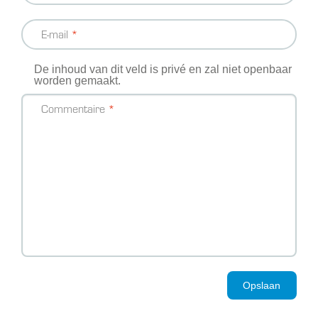
E-mail
De inhoud van dit veld is privé en zal niet openbaar
worden gemaakt.
Commentaire
Opslaan