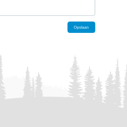
Opslaan