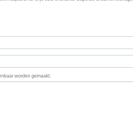
openbaar worden gemaakt.