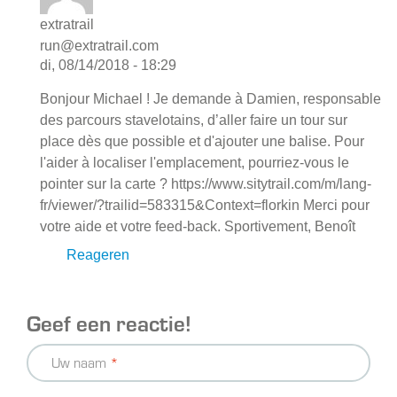
extratrail
run@extratrail.com
di, 08/14/2018 - 18:29
Bonjour Michael ! Je demande à Damien, responsable
des parcours stavelotains, d’aller faire un tour sur
place dès que possible et d'ajouter une balise. Pour
l'aider à localiser l'emplacement, pourriez-vous le
pointer sur la carte ? https://www.sitytrail.com/m/lang-
fr/viewer/?trailid=583315&Context=florkin Merci pour
votre aide et votre feed-back. Sportivement, Benoît
Reageren
Geef een reactie!
Uw naam