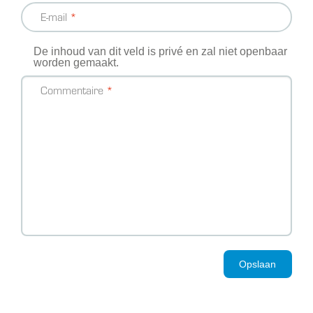
E-mail
De inhoud van dit veld is privé en zal niet openbaar
worden gemaakt.
Commentaire
Opslaan