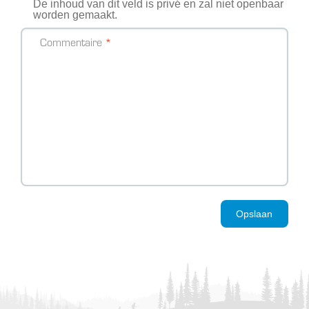
De inhoud van dit veld is privé en zal niet openbaar
worden gemaakt.
Commentaire
Opslaan