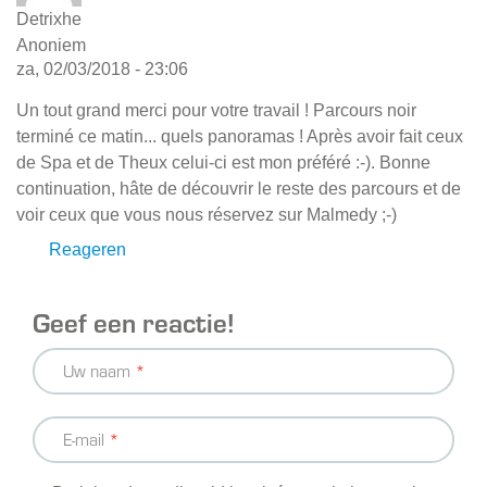
Detrixhe
Anoniem
za, 02/03/2018 - 23:06
Un tout grand merci pour votre travail ! Parcours noir
terminé ce matin... quels panoramas ! Après avoir fait ceux
de Spa et de Theux celui-ci est mon préféré :-). Bonne
continuation, hâte de découvrir le reste des parcours et de
voir ceux que vous nous réservez sur Malmedy ;-)
Reageren
Geef een reactie!
Uw naam
E-mail