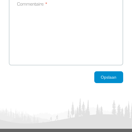
Commentaire
Opslaan