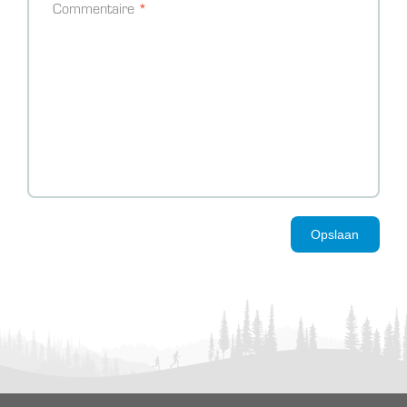
Commentaire
Opslaan