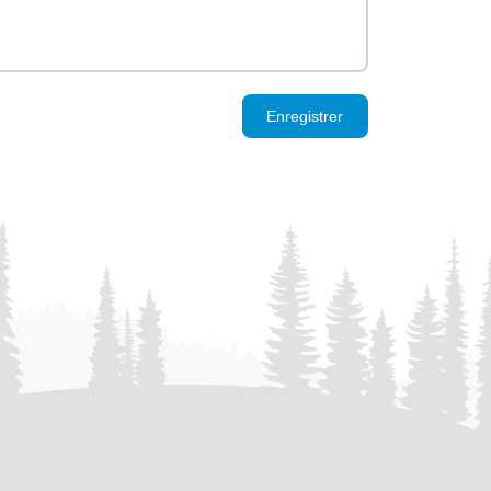
Enregistrer