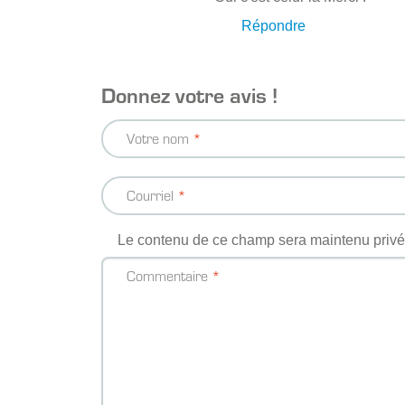
Répondre
Donnez votre avis !
Votre nom
Courriel
Le contenu de ce champ sera maintenu privé 
Commentaire