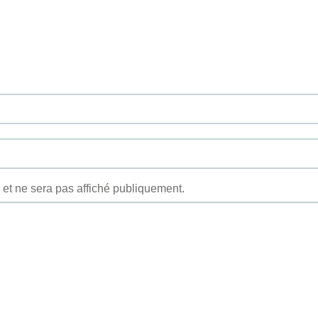
et ne sera pas affiché publiquement.