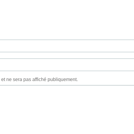
et ne sera pas affiché publiquement.