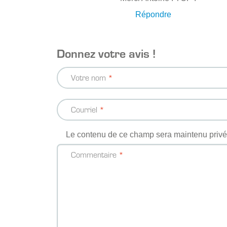
Répondre
Donnez votre avis !
Votre nom
Courriel
Le contenu de ce champ sera maintenu privé 
Commentaire