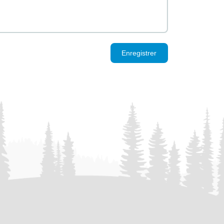
Enregistrer