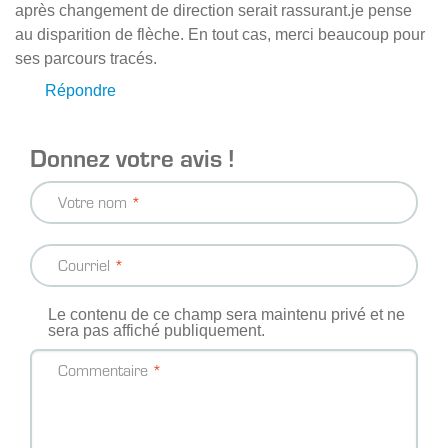
après changement de direction serait rassurant.je pense
au disparition de flèche. En tout cas, merci beaucoup pour
ses parcours tracés.
Répondre
Donnez votre avis !
Votre nom
Courriel
Le contenu de ce champ sera maintenu privé et ne
sera pas affiché publiquement.
Commentaire