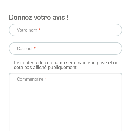
Donnez votre avis !
Votre nom
Courriel
Le contenu de ce champ sera maintenu privé et ne
sera pas affiché publiquement.
Commentaire