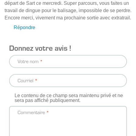
départ de Sart ce mercredi. Super parcours, vous faites un
travail de dingue pour le balisage, impossible de se perdre.
Encore merci, vivement ma prochaine sortie avec extratrail.
Répondre
Donnez votre avis !
Votre nom
Courriel
Le contenu de ce champ sera maintenu privé et ne
sera pas affiché publiquement.
Commentaire